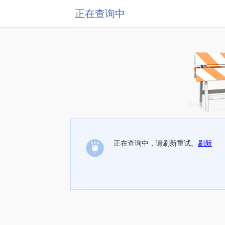
正在查询中
正在查询中，请刷新重试。
刷新