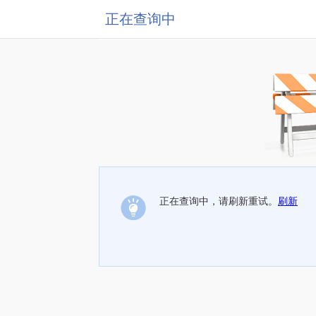
正在查询中
正在查询中，请刷新重试。
刷新