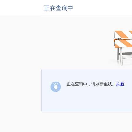
正在查询中
正在查询中，请刷新重试。
刷新