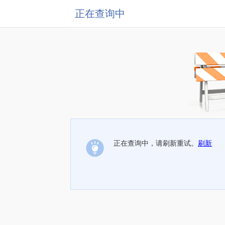
正在查询中
正在查询中，请刷新重试。
刷新