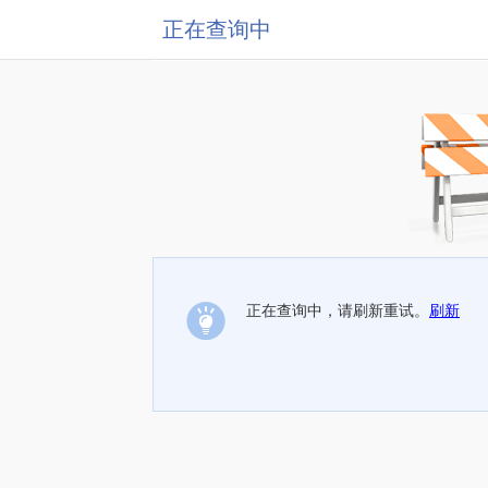
正在查询中
正在查询中，请刷新重试。
刷新